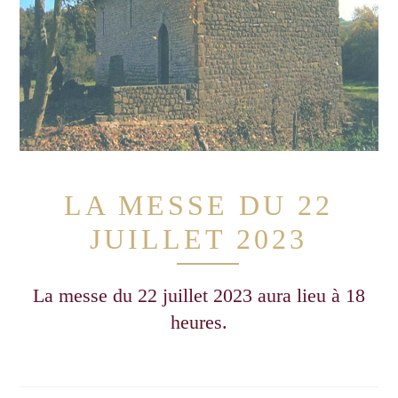
LA MESSE DU 22
JUILLET 2023
La messe du 22 juillet 2023 aura lieu à 18
heures.