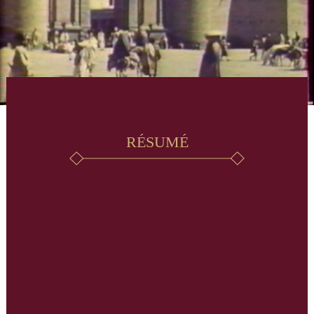
RÉSUMÉ