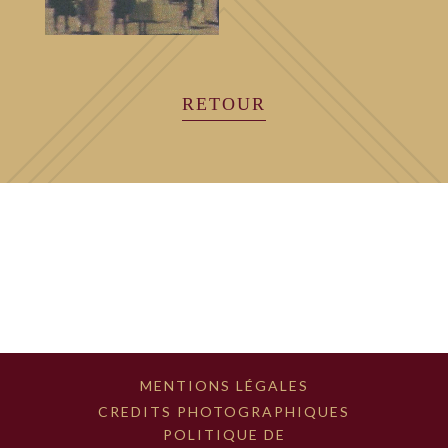
RETOUR
MENTIONS LÉGALES
CREDITS PHOTOGRAPHIQUES
POLITIQUE DE